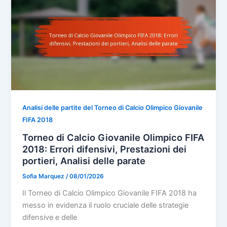
Analisi delle partite del Torneo di Calcio Olimpico Giovanile
FIFA 2018
Torneo di Calcio Giovanile Olimpico FIFA
2018: Errori difensivi, Prestazioni dei
portieri, Analisi delle parate
Sofia Marquez
/
08/01/2026
Il Torneo di Calcio Olimpico Giovanile FIFA 2018 ha
messo in evidenza il ruolo cruciale delle strategie
difensive e delle