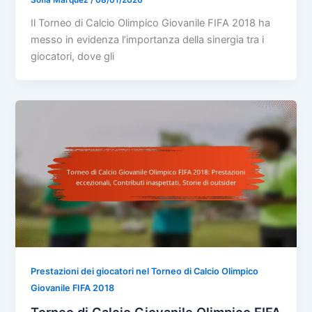
Il Torneo di Calcio Olimpico Giovanile FIFA 2018 ha
messo in evidenza l’importanza della sinergia tra i
giocatori, dove gli
Prestazioni dei giocatori nel Torneo di Calcio Olimpico
Giovanile FIFA 2018
Torneo di Calcio Giovanile Olimpico FIFA