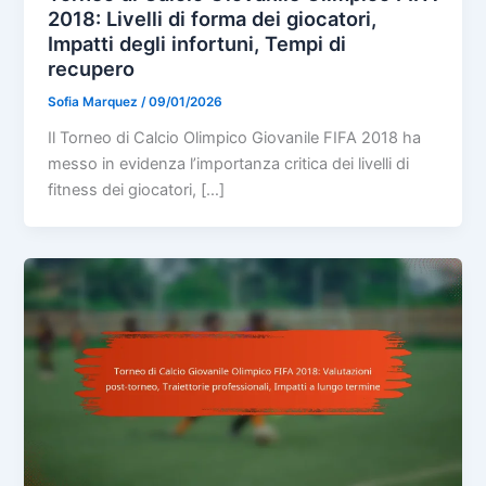
2018: Livelli di forma dei giocatori,
Impatti degli infortuni, Tempi di
recupero
Sofia Marquez
/
09/01/2026
Il Torneo di Calcio Olimpico Giovanile FIFA 2018 ha
messo in evidenza l’importanza critica dei livelli di
fitness dei giocatori, […]