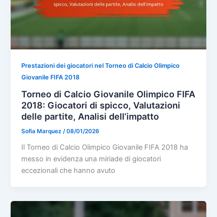
Prestazioni dei giocatori nel Torneo di Calcio Olimpico
Giovanile FIFA 2018
Torneo di Calcio Giovanile Olimpico FIFA
2018: Giocatori di spicco, Valutazioni
delle partite, Analisi dell’impatto
Sofia Marquez
/
08/01/2026
Il Torneo di Calcio Olimpico Giovanile FIFA 2018 ha
messo in evidenza una miriade di giocatori
eccezionali che hanno avuto