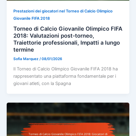
Prestazioni dei giocatori nel Torneo di Calcio Olimpico
Giovanile FIFA 2018
Torneo di Calcio Giovanile Olimpico FIFA
2018: Valutazioni post-torneo,
Traiettorie professionali, Impatti a lungo
termine
Sofia Marquez
/
08/01/2026
Il Torneo di Calcio Olimpico Giovanile FIFA 2018 ha
rappresentato una piattaforma fondamentale per i
giovani atleti, con la Spagna