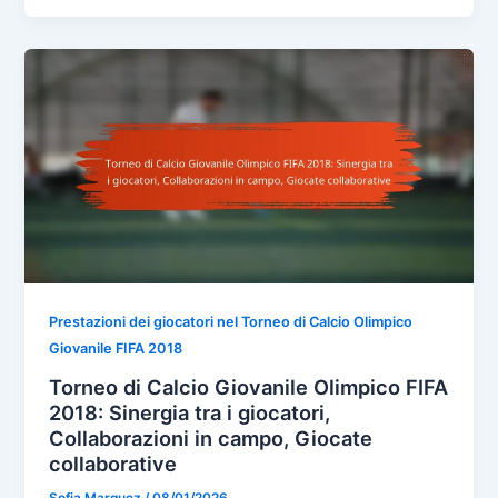
Prestazioni dei giocatori nel Torneo di Calcio Olimpico
Giovanile FIFA 2018
Torneo di Calcio Giovanile Olimpico FIFA
2018: Sinergia tra i giocatori,
Collaborazioni in campo, Giocate
collaborative
Sofia Marquez
/
08/01/2026