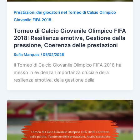
Prestazioni dei giocatori nel Torneo di Calcio Olimpico
Giovanile FIFA 2018
Torneo di Calcio Giovanile Olimpico FIFA
2018: Resilienza emotiva, Gestione della
pressione, Coerenza delle prestazioni
Sofia Marquez
/
05/02/2026
Il Torneo di Calcio Giovanile Olimpico FIFA 2018 ha
messo in evidenza l’importanza cruciale della
resilienza emotiva, della gestione della