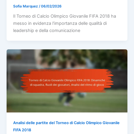
Sofia Marquez
/
06/02/2026
Il Torneo di Calcio Olimpico Giovanile FIFA 2018 ha
messo in evidenza l’importanza delle qualità di
leadership e della comunicazione
Analisi delle partite del Torneo di Calcio Olimpico Giovanile
FIFA 2018