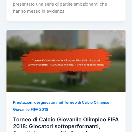
presentato una serie di partite emozionanti che
hanno messo in evidenza
Prestazioni dei giocatori nel Torneo di Calcio Olimpico
Giovanile FIFA 2018
Torneo di Calcio Giovanile Olimpico FIFA
2018: Giocatori sottoperformanti,