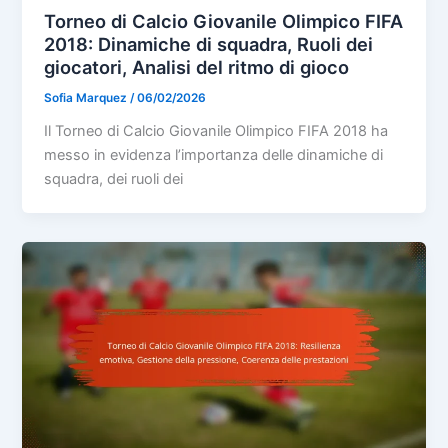
Torneo di Calcio Giovanile Olimpico FIFA
2018: Dinamiche di squadra, Ruoli dei
giocatori, Analisi del ritmo di gioco
Sofia Marquez
/
06/02/2026
Il Torneo di Calcio Giovanile Olimpico FIFA 2018 ha
messo in evidenza l’importanza delle dinamiche di
squadra, dei ruoli dei