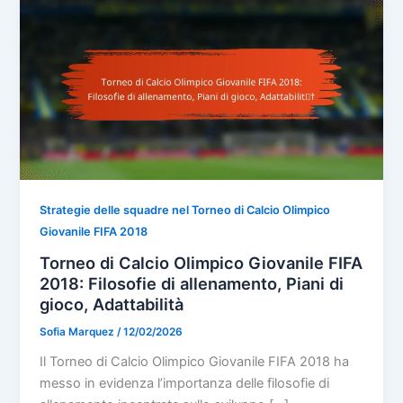
Strategie delle squadre nel Torneo di Calcio Olimpico
Giovanile FIFA 2018
Torneo di Calcio Olimpico Giovanile FIFA
2018: Filosofie di allenamento, Piani di
gioco, Adattabilità
Sofia Marquez
/
12/02/2026
Il Torneo di Calcio Olimpico Giovanile FIFA 2018 ha
messo in evidenza l’importanza delle filosofie di