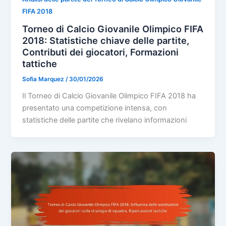
FIFA 2018
Torneo di Calcio Giovanile Olimpico FIFA
2018: Statistiche chiave delle partite,
Contributi dei giocatori, Formazioni
tattiche
Sofia Marquez
/
30/01/2026
Il Torneo di Calcio Giovanile Olimpico FIFA 2018 ha
presentato una competizione intensa, con
statistiche delle partite che rivelano informazioni