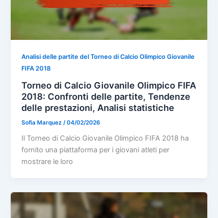
Analisi delle partite del Torneo di Calcio Olimpico Giovanile
FIFA 2018
Torneo di Calcio Giovanile Olimpico FIFA
2018: Confronti delle partite, Tendenze
delle prestazioni, Analisi statistiche
Sofia Marquez
/
04/02/2026
Il Torneo di Calcio Giovanile Olimpico FIFA 2018 ha
fornito una piattaforma per i giovani atleti per
mostrare le loro