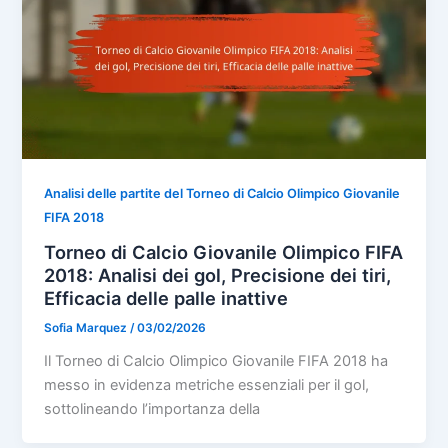
Analisi delle partite del Torneo di Calcio Olimpico Giovanile
FIFA 2018
Torneo di Calcio Giovanile Olimpico FIFA
2018: Analisi dei gol, Precisione dei tiri,
Efficacia delle palle inattive
Sofia Marquez
/
03/02/2026
Il Torneo di Calcio Olimpico Giovanile FIFA 2018 ha
messo in evidenza metriche essenziali per il gol,
sottolineando l’importanza della