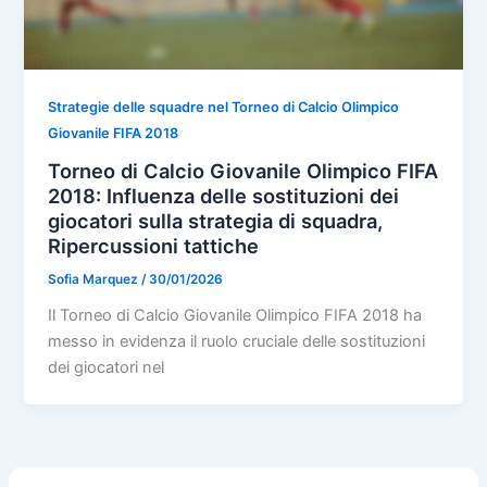
Strategie delle squadre nel Torneo di Calcio Olimpico
Giovanile FIFA 2018
Torneo di Calcio Giovanile Olimpico FIFA
2018: Influenza delle sostituzioni dei
giocatori sulla strategia di squadra,
Ripercussioni tattiche
Sofia Marquez
/
30/01/2026
Il Torneo di Calcio Giovanile Olimpico FIFA 2018 ha
messo in evidenza il ruolo cruciale delle sostituzioni
dei giocatori nel