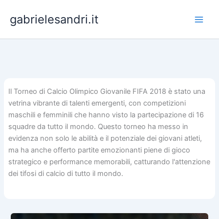
Skip
gabrielesandri.it
to
content
Il Torneo di Calcio Olimpico Giovanile FIFA 2018 è stato una
vetrina vibrante di talenti emergenti, con competizioni
maschili e femminili che hanno visto la partecipazione di 16
squadre da tutto il mondo. Questo torneo ha messo in
evidenza non solo le abilità e il potenziale dei giovani atleti,
ma ha anche offerto partite emozionanti piene di gioco
strategico e performance memorabili, catturando l'attenzione
dei tifosi di calcio di tutto il mondo.