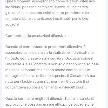
Questi momenti esemplificano come le azioni difensive
individuali possano cambiare l’inerzia di una partita. I
giocatori che possono esibirsi sotto pressione e fare
fermate critiche sono risorse inestimabili per le loro
squadre.
Confronto delle prestazioni difensive
Quando si confrontano le prestazioni difensive, è
essenziale considerare sia le statistiche individuali che
l’impatto complessivo sulla squadra. Giocatori come il
Giocatore A e il Giocatore B non solo hanno eccelso nelle
metriche personali, ma hanno anche contribuito alle
strategie difensive delle loro squadre. Il Giocatore A era
noto per i tackle aggressivi, mentre il Giocatore B si
concentrava su posizionamento e intercettazioni.
Questo contrasto negli stili difensivi illustra la varietà di
approcci che possono essere efficaci. Le squadre che