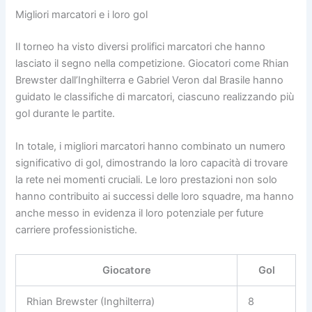
Migliori marcatori e i loro gol
Il torneo ha visto diversi prolifici marcatori che hanno
lasciato il segno nella competizione. Giocatori come Rhian
Brewster dall’Inghilterra e Gabriel Veron dal Brasile hanno
guidato le classifiche di marcatori, ciascuno realizzando più
gol durante le partite.
In totale, i migliori marcatori hanno combinato un numero
significativo di gol, dimostrando la loro capacità di trovare
la rete nei momenti cruciali. Le loro prestazioni non solo
hanno contribuito ai successi delle loro squadre, ma hanno
anche messo in evidenza il loro potenziale per future
carriere professionistiche.
Giocatore
Gol
Rhian Brewster (Inghilterra)
8