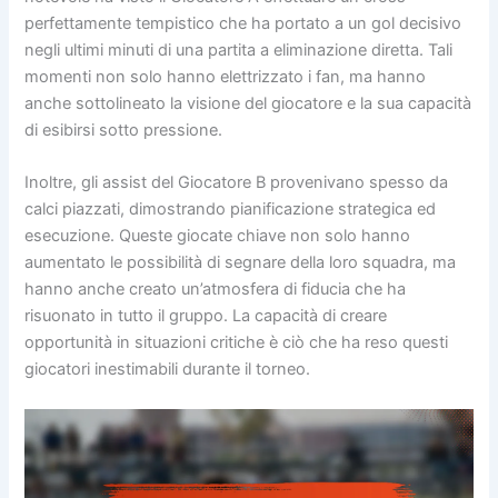
perfettamente tempistico che ha portato a un gol decisivo
negli ultimi minuti di una partita a eliminazione diretta. Tali
momenti non solo hanno elettrizzato i fan, ma hanno
anche sottolineato la visione del giocatore e la sua capacità
di esibirsi sotto pressione.
Inoltre, gli assist del Giocatore B provenivano spesso da
calci piazzati, dimostrando pianificazione strategica ed
esecuzione. Queste giocate chiave non solo hanno
aumentato le possibilità di segnare della loro squadra, ma
hanno anche creato un’atmosfera di fiducia che ha
risuonato in tutto il gruppo. La capacità di creare
opportunità in situazioni critiche è ciò che ha reso questi
giocatori inestimabili durante il torneo.