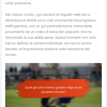
sotto pressione.
Allo stesso modo, i gol decisivi di Higuain nelle fasi a
eliminazione diretta sono stati strumentali nel progresso
dell’Argentina, con un gol particolarmente memorabile
proveniente da un colpo di testa ben piazzato che ha
dimostrato la sua abilità aerea. Questi momenti non solo
hanno definito le carriere individuali, ma hanno anche
lasciato un’impressione duratura sulla narrazione del
torneo.