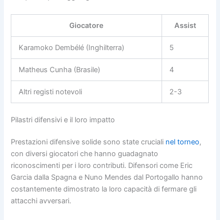
Giocatore
Assist
Karamoko Dembélé (Inghilterra)
5
Matheus Cunha (Brasile)
4
Altri registi notevoli
2-3
Pilastri difensivi e il loro impatto
Prestazioni difensive solide sono state cruciali
nel torneo
,
con diversi giocatori che hanno guadagnato
riconoscimenti per i loro contributi. Difensori come Eric
Garcia dalla Spagna e Nuno Mendes dal Portogallo hanno
costantemente dimostrato la loro capacità di fermare gli
attacchi avversari.