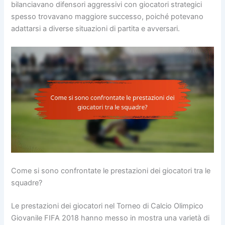
bilanciavano difensori aggressivi con giocatori strategici
spesso trovavano maggiore successo, poiché potevano
adattarsi a diverse situazioni di partita e avversari.
Come si sono confrontate le prestazioni dei giocatori tra le
squadre?
Le prestazioni dei giocatori nel Torneo di Calcio Olimpico
Giovanile FIFA 2018 hanno messo in mostra una varietà di