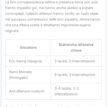
La loro consapevolezza tattica e presenza fisica non solo
hanno impedito gol, ma hanno anche aiutato a iniziare
contropiedi. I pilastri difensivi hanno svolto un ruolo vitale
nel successo complessivo delle loro squadre, dimostrando
che una difesa solida è altrettanto importante quanto
segnare.
Statistiche difensive
Giocatore
chiave
Eric Garcia (Spagna)
5 tackle, 3 intercettazioni
Nuno Mendes
6 tackle, 4 intercettazioni
(Portogallo)
3-4 tackle, 2-3
Altri difensori notevoli
intercettazioni