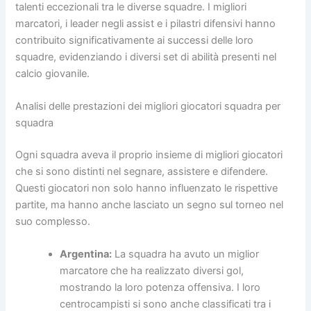
talenti eccezionali tra le diverse squadre. I migliori
marcatori, i leader negli assist e i pilastri difensivi hanno
contribuito significativamente ai successi delle loro
squadre, evidenziando i diversi set di abilità presenti nel
calcio giovanile.
Analisi delle prestazioni dei migliori giocatori squadra per
squadra
Ogni squadra aveva il proprio insieme di migliori giocatori
che si sono distinti nel segnare, assistere e difendere.
Questi giocatori non solo hanno influenzato le rispettive
partite, ma hanno anche lasciato un segno sul torneo nel
suo complesso.
Argentina:
La squadra ha avuto un miglior
marcatore che ha realizzato diversi gol,
mostrando la loro potenza offensiva. I loro
centrocampisti si sono anche classificati tra i