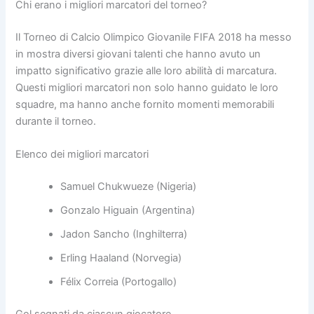
Chi erano i migliori marcatori del torneo?
Il Torneo di Calcio Olimpico Giovanile FIFA 2018 ha messo
in mostra diversi giovani talenti che hanno avuto un
impatto significativo grazie alle loro abilità di marcatura.
Questi migliori marcatori non solo hanno guidato le loro
squadre, ma hanno anche fornito momenti memorabili
durante il torneo.
Elenco dei migliori marcatori
Samuel Chukwueze (Nigeria)
Gonzalo Higuain (Argentina)
Jadon Sancho (Inghilterra)
Erling Haaland (Norvegia)
Félix Correia (Portogallo)