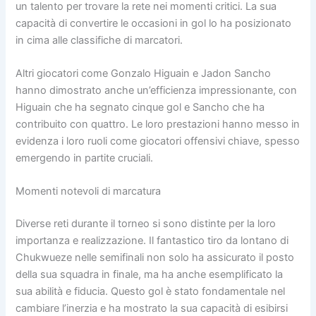
un talento per trovare la rete nei momenti critici. La sua
capacità di convertire le occasioni in gol lo ha posizionato
in cima alle classifiche di marcatori.
Altri giocatori come Gonzalo Higuain e Jadon Sancho
hanno dimostrato anche un’efficienza impressionante, con
Higuain che ha segnato cinque gol e Sancho che ha
contribuito con quattro. Le loro prestazioni hanno messo in
evidenza i loro ruoli come giocatori offensivi chiave, spesso
emergendo in partite cruciali.
Momenti notevoli di marcatura
Diverse reti durante il torneo si sono distinte per la loro
importanza e realizzazione. Il fantastico tiro da lontano di
Chukwueze nelle semifinali non solo ha assicurato il posto
della sua squadra in finale, ma ha anche esemplificato la
sua abilità e fiducia. Questo gol è stato fondamentale nel
cambiare l’inerzia e ha mostrato la sua capacità di esibirsi