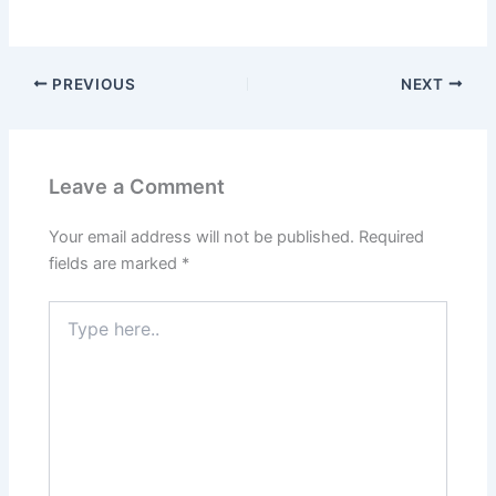
PREVIOUS
NEXT
Leave a Comment
Your email address will not be published.
Required
fields are marked
*
Type
here..