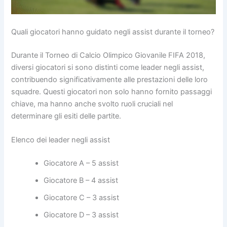
Quali giocatori hanno guidato negli assist durante il torneo?
Durante il Torneo di Calcio Olimpico Giovanile FIFA 2018,
diversi giocatori si sono distinti come leader negli assist,
contribuendo significativamente alle prestazioni delle loro
squadre. Questi giocatori non solo hanno fornito passaggi
chiave, ma hanno anche svolto ruoli cruciali nel
determinare gli esiti delle partite.
Elenco dei leader negli assist
Giocatore A – 5 assist
Giocatore B – 4 assist
Giocatore C – 3 assist
Giocatore D – 3 assist