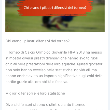
Chi erano i pilastri difensivi del torneo?
Il Torneo di Calcio Olimpico Giovanile FIFA 2018 ha messo
in mostra diversi pilastri difensivi che hanno svolto ruoli
cruciali nelle prestazioni delle loro squadre. Questi giocatori
non solo hanno eccelso nelle statistiche individuali, ma
hanno anche avuto un impatto significativo sugli esiti delle
partite grazie alla loro abilità difensiva.
Migliori difensori e le loro statistiche
Diversi difensori si sono distinti durante il torneo,