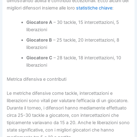
dimostrando abilità e contributi eccezionali. Ecco alcuni dei
migliori difensori insieme alle loro
statistiche chiave
:
Giocatore A
– 30 tackle, 15 intercettazioni, 5
liberazioni
Giocatore B
– 25 tackle, 20 intercettazioni, 8
liberazioni
Giocatore C
– 28 tackle, 18 intercettazioni, 10
liberazioni
Metrica difensiva e contributi
Le metriche difensive come tackle, intercettazioni e
liberazioni sono vitali per valutare l’efficacia di un giocatore.
Durante il torneo, i difensori hanno mediamente effettuato
circa 25-30 tackle a giocatore, con intercettazioni che
tipicamente variavano da 15 a 20. Anche le liberazioni sono
state significative, con i migliori giocatori che hanno