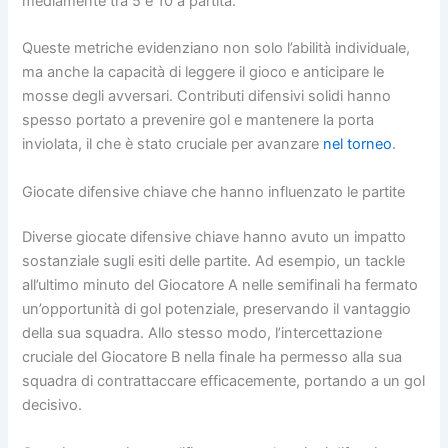
mediamente tra 5 e 10 a partita.
Queste metriche evidenziano non solo l’abilità individuale,
ma anche la capacità di leggere il gioco e anticipare le
mosse degli avversari. Contributi difensivi solidi hanno
spesso portato a prevenire gol e mantenere la porta
inviolata, il che è stato cruciale per avanzare
nel torneo
.
Giocate difensive chiave che hanno influenzato le partite
Diverse giocate difensive chiave hanno avuto un impatto
sostanziale sugli esiti delle partite. Ad esempio, un tackle
all’ultimo minuto del Giocatore A nelle semifinali ha fermato
un’opportunità di gol potenziale, preservando il vantaggio
della sua squadra. Allo stesso modo, l’intercettazione
cruciale del Giocatore B nella finale ha permesso alla sua
squadra di contrattaccare efficacemente, portando a un gol
decisivo.