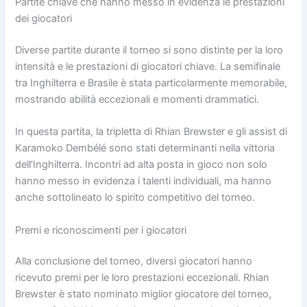
Partite chiave che hanno messo in evidenza le prestazioni
dei giocatori
Diverse partite durante il torneo si sono distinte per la loro
intensità e le prestazioni di giocatori chiave. La semifinale
tra Inghilterra e Brasile è stata particolarmente memorabile,
mostrando abilità eccezionali e momenti drammatici.
In questa partita, la tripletta di Rhian Brewster e gli assist di
Karamoko Dembélé sono stati determinanti nella vittoria
dell’Inghilterra. Incontri ad alta posta in gioco non solo
hanno messo in evidenza i talenti individuali, ma hanno
anche sottolineato lo spirito competitivo del torneo.
Premi e riconoscimenti per i giocatori
Alla conclusione del torneo, diversi giocatori hanno
ricevuto premi per le loro prestazioni eccezionali. Rhian
Brewster è stato nominato miglior giocatore del torneo,