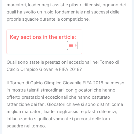
marcatori, leader negli assist e pilastri difensivi, ognuno dei
quali ha svolto un ruolo fondamentale nei successi delle
proprie squadre durante la competizione.
Key sections in the article:
Quali sono state le prestazioni eccezionali nel Torneo di
Calcio Olimpico Giovanile FIFA 2018?
Il Torneo di Calcio Olimpico Giovanile FIFA 2018 ha messo
in mostra talenti straordinari, con giocatori che hanno
offerto prestazioni eccezionali che hanno catturato
l’attenzione dei fan. Giocatori chiave si sono distinti come
migliori marcatori, leader negli assist e pilastri difensivi,
influenzando significativamente i percorsi delle loro
squadre nel torneo.