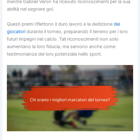
mentre Gabriel Veron ha ricevuto riconoscimenti per la sua
abilità nel segnare gol.
Questi premi riflettono il duro lavoro e la dedizione
dei
giocatori
durante il torneo, preparando il terreno per i loro
futuri impegni nel calcio. Tali riconoscimenti non solo
aumentano la loro fiducia, ma servono anche come
testimonianza del loro potenziale nello sport.