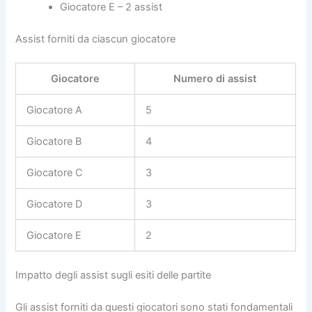
Giocatore E – 2 assist
Assist forniti da ciascun giocatore
Giocatore
Numero di assist
Giocatore A
5
Giocatore B
4
Giocatore C
3
Giocatore D
3
Giocatore E
2
Impatto degli assist sugli esiti delle partite
Gli assist forniti da questi giocatori sono stati fondamentali