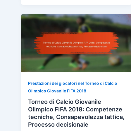
Prestazioni dei giocatori nel Torneo di Calcio
Olimpico Giovanile FIFA 2018
Torneo di Calcio Giovanile
Olimpico FIFA 2018: Competenze
tecniche, Consapevolezza tattica,
Processo decisionale