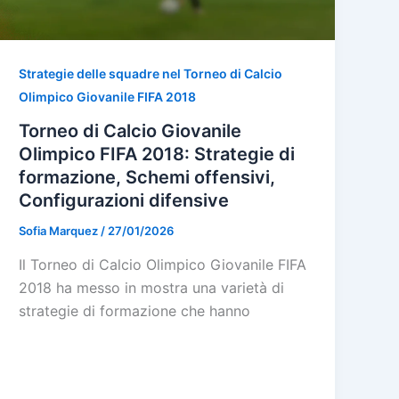
Strategie delle squadre nel Torneo di Calcio
Olimpico Giovanile FIFA 2018
Torneo di Calcio Giovanile
Olimpico FIFA 2018: Strategie di
formazione, Schemi offensivi,
Configurazioni difensive
Sofia Marquez
/
27/01/2026
Il Torneo di Calcio Olimpico Giovanile FIFA
2018 ha messo in mostra una varietà di
strategie di formazione che hanno