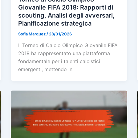
Giovanile FIFA 2018: Rapporti di
scouting, Analisi degli avversari,
Pianificazione strategica
Sofia Marquez
/
28/01/2026
Il Torneo di Calcio Olimpico Giovanile FIFA
2018 ha rappresentato una piattaforma
fondamentale per i talenti calcistici
emergenti, mettendo in