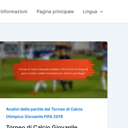
Informazioni
Pagina principale
Lingua
Analisi delle partite del Torneo di Calcio
Olimpico Giovanile FIFA 2018
Torneo di Calcio Giovanile