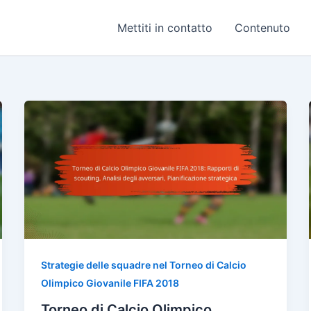
Mettiti in contatto
Contenuto
Strategie delle squadre nel Torneo di Calcio
Olimpico Giovanile FIFA 2018
Torneo di Calcio Olimpico