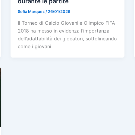
durante le partite
Sofia Marquez
/
26/01/2026
Il Torneo di Calcio Giovanile Olimpico FIFA
2018 ha messo in evidenza l’importanza
dell’adattabilità dei giocatori, sottolineando
come i giovani