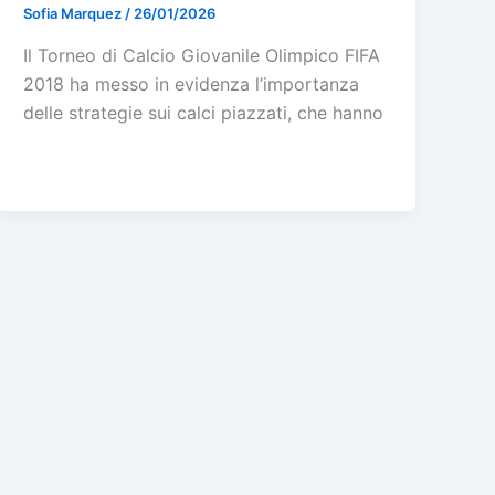
Sofia Marquez
/
26/01/2026
Il Torneo di Calcio Giovanile Olimpico FIFA
2018 ha messo in evidenza l’importanza
delle strategie sui calci piazzati, che hanno