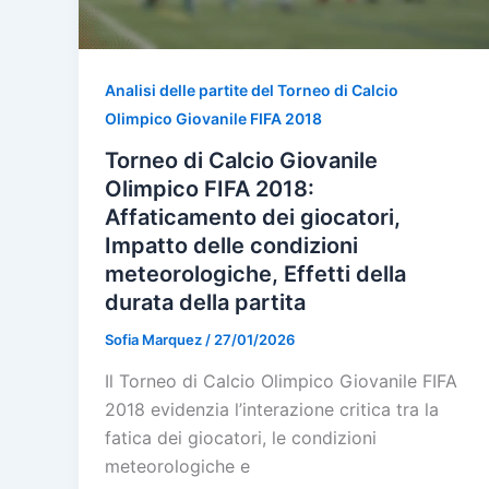
Analisi delle partite del Torneo di Calcio
Olimpico Giovanile FIFA 2018
Torneo di Calcio Giovanile
Olimpico FIFA 2018:
Affaticamento dei giocatori,
Impatto delle condizioni
meteorologiche, Effetti della
durata della partita
Sofia Marquez
/
27/01/2026
Il Torneo di Calcio Olimpico Giovanile FIFA
2018 evidenzia l’interazione critica tra la
fatica dei giocatori, le condizioni
meteorologiche e