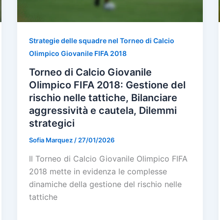
Strategie delle squadre nel Torneo di Calcio
Olimpico Giovanile FIFA 2018
Torneo di Calcio Giovanile
Olimpico FIFA 2018: Gestione del
rischio nelle tattiche, Bilanciare
aggressività e cautela, Dilemmi
strategici
Sofia Marquez
/
27/01/2026
Il Torneo di Calcio Giovanile Olimpico FIFA
2018 mette in evidenza le complesse
dinamiche della gestione del rischio nelle
tattiche